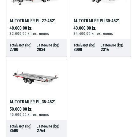
AUTOTRAILER PLI27-4521
AUTOTRAILER PLI30-4521
40.000,00
kr.
43.000,00
kr.
32.000,00
kr.
ex. moms
34.400,00
kr.
ex. moms
Totalvægt (kg)
Lasteevne (kg)
Totalvægt (kg)
Lasteevne (kg)
2700
2034
3000
2316
AUTOTRAILER PLI35-4521
50.000,00
kr.
40.000,00
kr.
ex. moms
Totalvægt (kg)
Lasteevne (kg)
3500
2764