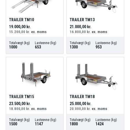
TRAILER TM10
TRAILER TM13
19.000,00
kr.
21.000,00
kr.
15.200,00
kr.
ex. moms
16.800,00
kr.
ex. moms
Totalvægt (kg)
Lasteevne (kg)
Totalvægt (kg)
Lasteevne (kg)
1000
653
1300
953
TRAILER TM15
TRAILER TM18
23.500,00
kr.
25.000,00
kr.
18.800,00
kr.
ex. moms
20.000,00
kr.
ex. moms
Totalvægt (kg)
Lasteevne (kg)
Totalvægt (kg)
Lasteevne (kg)
1500
1147
1800
1424